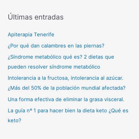
Últimas entradas
Apiterapia Tenerife
¿Por qué dan calambres en las piernas?
¿Síndrome metabólico qué es? 2 dietas que
pueden resolver síndrome metabólico
Intolerancia a la fructosa, intolerancia al azúcar.
¿Más del 50% de la población mundial afectada?
Una forma efectiva de eliminar la grasa visceral.
La guía nº 1 para hacer bien la dieta keto ¿Qué es
keto?