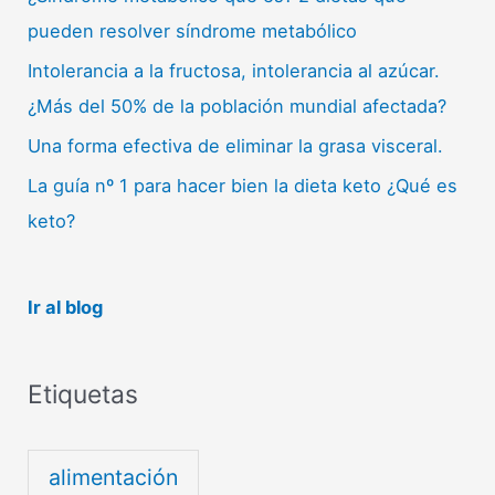
pueden resolver síndrome metabólico
Intolerancia a la fructosa, intolerancia al azúcar.
¿Más del 50% de la población mundial afectada?
Una forma efectiva de eliminar la grasa visceral.
La guía nº 1 para hacer bien la dieta keto ¿Qué es
keto?
Ir al blog
Etiquetas
alimentación