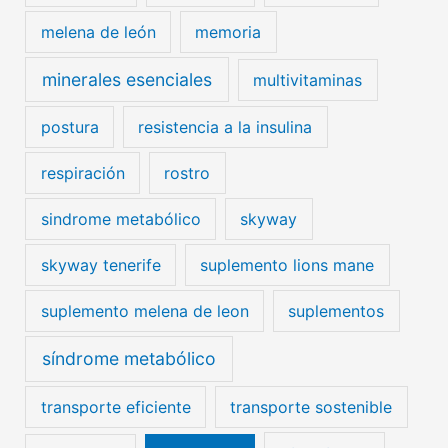
melena de león
memoria
minerales esenciales
multivitaminas
postura
resistencia a la insulina
respiración
rostro
sindrome metabólico
skyway
skyway tenerife
suplemento lions mane
suplemento melena de leon
suplementos
síndrome metabólico
transporte eficiente
transporte sostenible