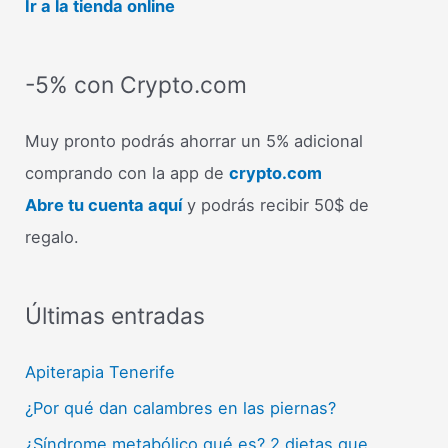
Ir a la tienda online
-5% con Crypto.com
Muy pronto podrás ahorrar un 5% adicional
comprando con la app de
crypto.com
Abre tu cuenta aquí
y podrás recibir 50$ de
regalo.
Últimas entradas
Apiterapia Tenerife
¿Por qué dan calambres en las piernas?
¿Síndrome metabólico qué es? 2 dietas que