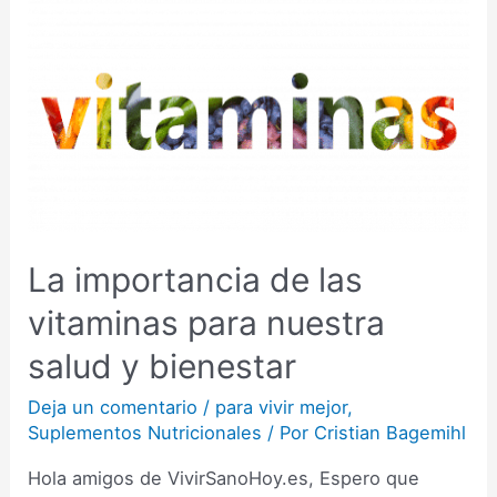
La importancia de las
vitaminas para nuestra
salud y bienestar
Deja un comentario
/
para vivir mejor
,
Suplementos Nutricionales
/ Por
Cristian Bagemihl
Hola amigos de VivirSanoHoy.es, Espero que