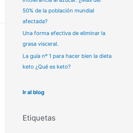
50% de la población mundial
afectada?
Una forma efectiva de eliminar la
grasa visceral.
La guía nº 1 para hacer bien la dieta
keto ¿Qué es keto?
Ir al blog
Etiquetas