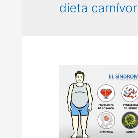
dieta carnívo