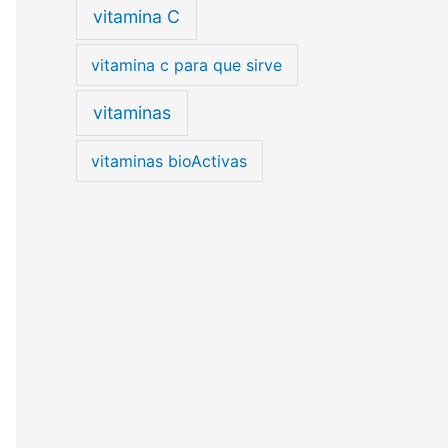
vitamina C
vitamina c para que sirve
vitaminas
vitaminas bioActivas