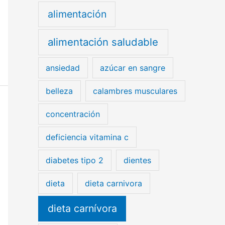
alimentación
alimentación saludable
ansiedad
azúcar en sangre
belleza
calambres musculares
concentración
deficiencia vitamina c
diabetes tipo 2
dientes
dieta
dieta carnivora
dieta carnívora