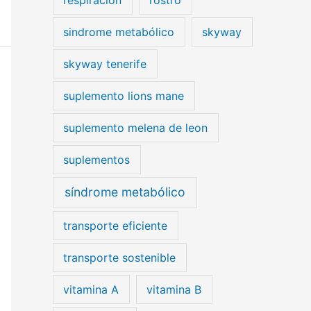
sindrome metabólico
skyway
skyway tenerife
suplemento lions mane
suplemento melena de leon
suplementos
síndrome metabólico
transporte eficiente
transporte sostenible
vitamina A
vitamina B