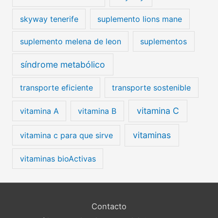
skyway tenerife
suplemento lions mane
suplemento melena de leon
suplementos
síndrome metabólico
transporte eficiente
transporte sostenible
vitamina C
vitamina A
vitamina B
vitaminas
vitamina c para que sirve
vitaminas bioActivas
Contacto