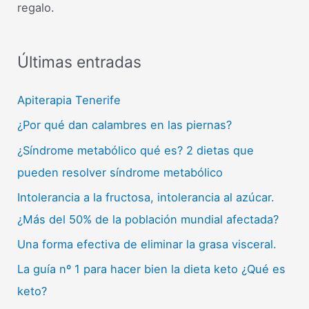
regalo.
Últimas entradas
Apiterapia Tenerife
¿Por qué dan calambres en las piernas?
¿Síndrome metabólico qué es? 2 dietas que
pueden resolver síndrome metabólico
Intolerancia a la fructosa, intolerancia al azúcar.
¿Más del 50% de la población mundial afectada?
Una forma efectiva de eliminar la grasa visceral.
La guía nº 1 para hacer bien la dieta keto ¿Qué es
keto?