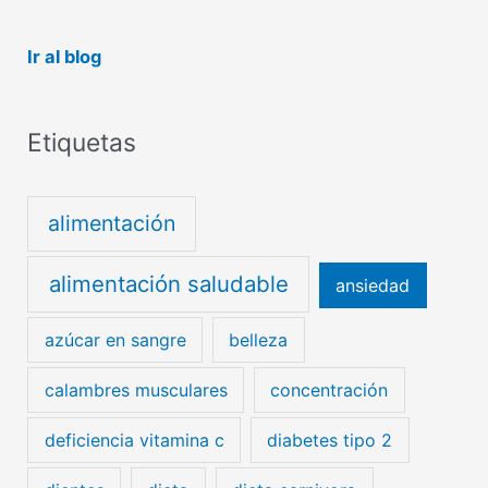
Ir al blog
Etiquetas
alimentación
alimentación saludable
ansiedad
azúcar en sangre
belleza
calambres musculares
concentración
deficiencia vitamina c
diabetes tipo 2