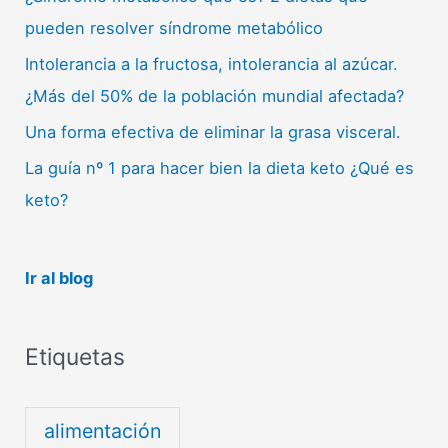
pueden resolver síndrome metabólico
Intolerancia a la fructosa, intolerancia al azúcar.
¿Más del 50% de la población mundial afectada?
Una forma efectiva de eliminar la grasa visceral.
La guía nº 1 para hacer bien la dieta keto ¿Qué es
keto?
Ir al blog
Etiquetas
alimentación