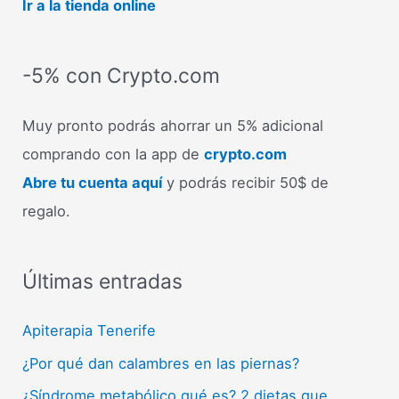
Ir a la tienda online
-5% con Crypto.com
Muy pronto podrás ahorrar un 5% adicional
comprando con la app de
crypto.com
Abre tu cuenta aquí
y podrás recibir 50$ de
regalo.
Últimas entradas
Apiterapia Tenerife
¿Por qué dan calambres en las piernas?
¿Síndrome metabólico qué es? 2 dietas que