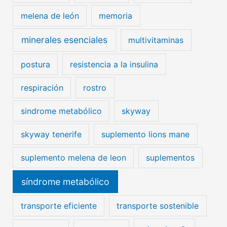
melena de león
memoria
minerales esenciales
multivitaminas
postura
resistencia a la insulina
respiración
rostro
sindrome metabólico
skyway
skyway tenerife
suplemento lions mane
suplemento melena de leon
suplementos
síndrome metabólico
transporte eficiente
transporte sostenible