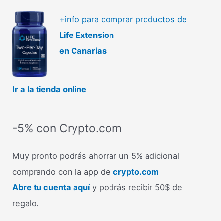
+info para comprar productos de
Life Extension
en Canarias
Ir a la tienda online
-5% con Crypto.com
Muy pronto podrás ahorrar un 5% adicional
comprando con la app de
crypto.com
Abre tu cuenta aquí
y podrás recibir 50$ de
regalo.