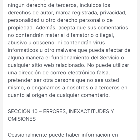
ningún derecho de terceros, incluidos los
derechos de autor, marca registrada, privacidad,
personalidad u otro derecho personal o de
propiedad. Además, acepta que sus comentarios
no contendrán material difamatorio o ilegal,
abusivo u obsceno, ni contendrán virus
informáticos u otro malware que pueda afectar de
alguna manera el funcionamiento del Servicio o
cualquier sitio web relacionado. No puede utilizar
una dirección de correo electrónico falsa,
pretender ser otra persona que no sea usted
mismo, o engañarnos a nosotros o a terceros en
cuanto al origen de cualquier comentario.
SECCIÓN 10 – ERRORES, INEXACTITUDES Y
OMISIONES
Ocasionalmente puede haber información en