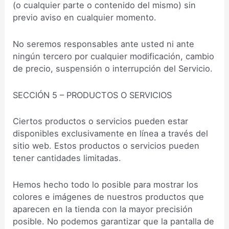
(o cualquier parte o contenido del mismo) sin
previo aviso en cualquier momento.
No seremos responsables ante usted ni ante
ningún tercero por cualquier modificación, cambio
de precio, suspensión o interrupción del Servicio.
SECCIÓN 5 – PRODUCTOS O SERVICIOS
Ciertos productos o servicios pueden estar
disponibles exclusivamente en línea a través del
sitio web. Estos productos o servicios pueden
tener cantidades limitadas.
Hemos hecho todo lo posible para mostrar los
colores e imágenes de nuestros productos que
aparecen en la tienda con la mayor precisión
posible. No podemos garantizar que la pantalla de