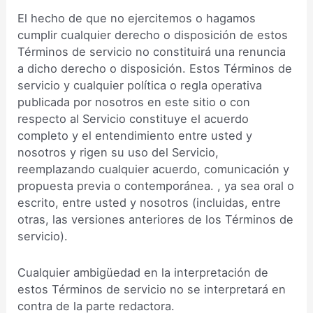
El hecho de que no ejercitemos o hagamos
cumplir cualquier derecho o disposición de estos
Términos de servicio no constituirá una renuncia
a dicho derecho o disposición. Estos Términos de
servicio y cualquier política o regla operativa
publicada por nosotros en este sitio o con
respecto al Servicio constituye el acuerdo
completo y el entendimiento entre usted y
nosotros y rigen su uso del Servicio,
reemplazando cualquier acuerdo, comunicación y
propuesta previa o contemporánea. , ya sea oral o
escrito, entre usted y nosotros (incluidas, entre
otras, las versiones anteriores de los Términos de
servicio).
Cualquier ambigüedad en la interpretación de
estos Términos de servicio no se interpretará en
contra de la parte redactora.