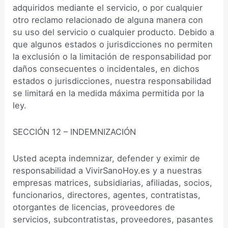
adquiridos mediante el servicio, o por cualquier
otro reclamo relacionado de alguna manera con
su uso del servicio o cualquier producto. Debido a
que algunos estados o jurisdicciones no permiten
la exclusión o la limitación de responsabilidad por
daños consecuentes o incidentales, en dichos
estados o jurisdicciones, nuestra responsabilidad
se limitará en la medida máxima permitida por la
ley.
SECCIÓN 12 – INDEMNIZACIÓN
Usted acepta indemnizar, defender y eximir de
responsabilidad a VivirSanoHoy.es y a nuestras
empresas matrices, subsidiarias, afiliadas, socios,
funcionarios, directores, agentes, contratistas,
otorgantes de licencias, proveedores de
servicios, subcontratistas, proveedores, pasantes