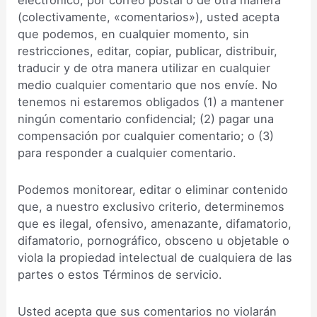
(colectivamente, «comentarios»), usted acepta
que podemos, en cualquier momento, sin
restricciones, editar, copiar, publicar, distribuir,
traducir y de otra manera utilizar en cualquier
medio cualquier comentario que nos envíe. No
tenemos ni estaremos obligados (1) a mantener
ningún comentario confidencial; (2) pagar una
compensación por cualquier comentario; o (3)
para responder a cualquier comentario.
Podemos monitorear, editar o eliminar contenido
que, a nuestro exclusivo criterio, determinemos
que es ilegal, ofensivo, amenazante, difamatorio,
difamatorio, pornográfico, obsceno u objetable o
viola la propiedad intelectual de cualquiera de las
partes o estos Términos de servicio.
Usted acepta que sus comentarios no violarán