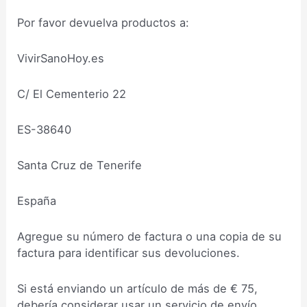
Por favor devuelva productos a:
VivirSanoHoy.es
C/ El Cementerio 22
ES-38640
Santa Cruz de Tenerife
España
Agregue su número de factura o una copia de su
factura para identificar sus devoluciones.
Si está enviando un artículo de más de € 75,
debería considerar usar un servicio de envío