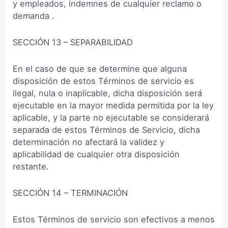
y empleados, indemnes de cualquier reclamo o
demanda .
SECCIÓN 13 – SEPARABILIDAD
En el caso de que se determine que alguna
disposición de estos Términos de servicio es
ilegal, nula o inaplicable, dicha disposición será
ejecutable en la mayor medida permitida por la ley
aplicable, y la parte no ejecutable se considerará
separada de estos Términos de Servicio, dicha
determinación no afectará la validez y
aplicabilidad de cualquier otra disposición
restante.
SECCIÓN 14 – TERMINACIÓN
Estos Términos de servicio son efectivos a menos