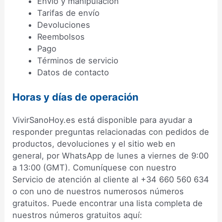
Envío y manipulación
Tarifas de envío
Devoluciones
Reembolsos
Pago
Términos de servicio
Datos de contacto
Horas y días de operación
VivirSanoHoy.es está disponible para ayudar a
responder preguntas relacionadas con pedidos de
productos, devoluciones y el sitio web en
general, por WhatsApp de lunes a viernes de 9:00
a 13:00 (GMT). Comuníquese con nuestro
Servicio de atención al cliente al +34 660 560 634
o con uno de nuestros numerosos números
gratuitos. Puede encontrar una lista completa de
nuestros números gratuitos aquí: