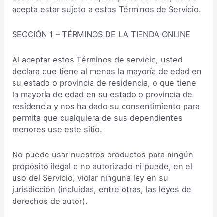
acepta estar sujeto a estos Términos de Servicio.
SECCIÓN 1 – TÉRMINOS DE LA TIENDA ONLINE
Al aceptar estos Términos de servicio, usted
declara que tiene al menos la mayoría de edad en
su estado o provincia de residencia, o que tiene
la mayoría de edad en su estado o provincia de
residencia y nos ha dado su consentimiento para
permita que cualquiera de sus dependientes
menores use este sitio.
No puede usar nuestros productos para ningún
propósito ilegal o no autorizado ni puede, en el
uso del Servicio, violar ninguna ley en su
jurisdicción (incluidas, entre otras, las leyes de
derechos de autor).