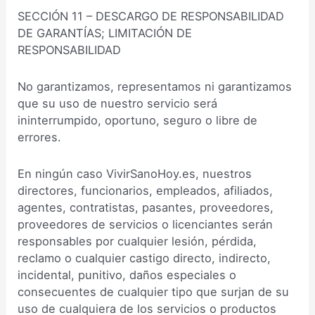
SECCIÓN 11 – DESCARGO DE RESPONSABILIDAD
DE GARANTÍAS; LIMITACIÓN DE
RESPONSABILIDAD
No garantizamos, representamos ni garantizamos
que su uso de nuestro servicio será
ininterrumpido, oportuno, seguro o libre de
errores.
En ningún caso VivirSanoHoy.es, nuestros
directores, funcionarios, empleados, afiliados,
agentes, contratistas, pasantes, proveedores,
proveedores de servicios o licenciantes serán
responsables por cualquier lesión, pérdida,
reclamo o cualquier castigo directo, indirecto,
incidental, punitivo, daños especiales o
consecuentes de cualquier tipo que surjan de su
uso de cualquiera de los servicios o productos