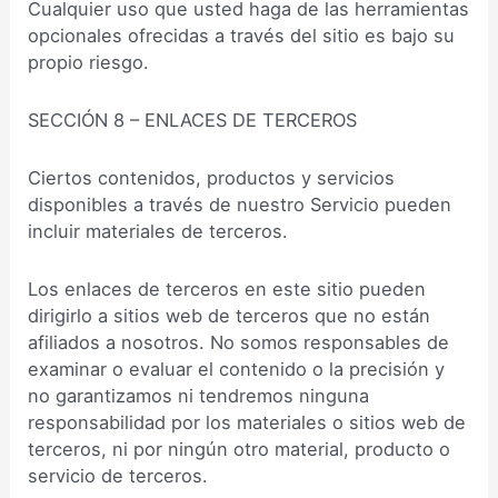
Cualquier uso que usted haga de las herramientas
opcionales ofrecidas a través del sitio es bajo su
propio riesgo.
SECCIÓN 8 – ENLACES DE TERCEROS
Ciertos contenidos, productos y servicios
disponibles a través de nuestro Servicio pueden
incluir materiales de terceros.
Los enlaces de terceros en este sitio pueden
dirigirlo a sitios web de terceros que no están
afiliados a nosotros. No somos responsables de
examinar o evaluar el contenido o la precisión y
no garantizamos ni tendremos ninguna
responsabilidad por los materiales o sitios web de
terceros, ni por ningún otro material, producto o
servicio de terceros.