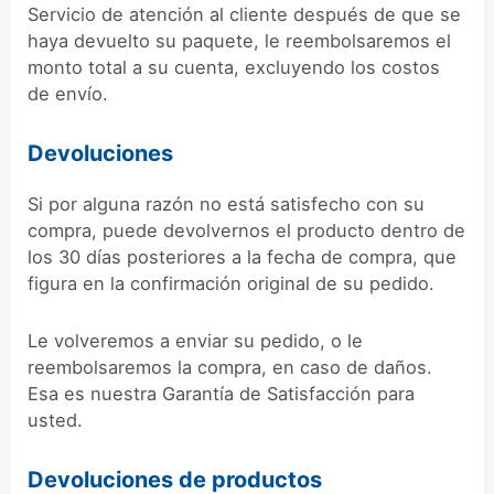
Servicio de atención al cliente después de que se
haya devuelto su paquete, le reembolsaremos el
monto total a su cuenta, excluyendo los costos
de envío.
Devoluciones
Si por alguna razón no está satisfecho con su
compra, puede devolvernos el producto dentro de
los 30 días posteriores a la fecha de compra, que
figura en la confirmación original de su pedido.
Le volveremos a enviar su pedido, o le
reembolsaremos la compra, en caso de daños.
Esa es nuestra Garantía de Satisfacción para
usted.
Devoluciones de productos