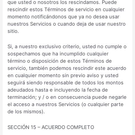
que usted o nosotros los rescindamos. Puede
rescindir estos Términos de servicio en cualquier
momento notificándonos que ya no desea usar
nuestros Servicios o cuando deja de usar nuestro
sitio.
Si, a nuestro exclusivo criterio, usted no cumple o
sospechamos que ha incumplido cualquier
término o disposición de estos Términos de
servicio, también podemos rescindir este acuerdo
en cualquier momento sin previo aviso y usted
seguirá siendo responsable de todos los montos
adeudados hasta e incluyendo la fecha de
terminación; y / o en consecuencia puede negarle
el acceso a nuestros Servicios (o cualquier parte
de los mismos).
SECCIÓN 15 – ACUERDO COMPLETO