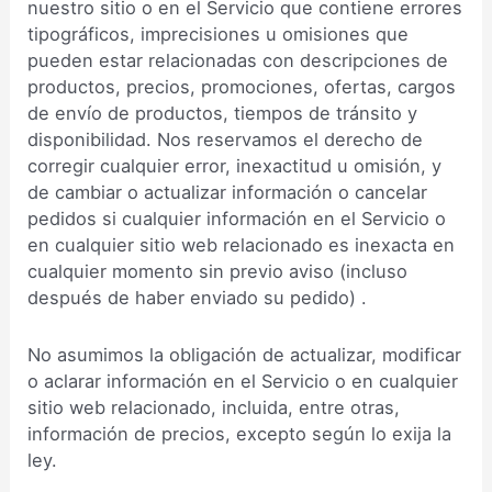
nuestro sitio o en el Servicio que contiene errores
tipográficos, imprecisiones u omisiones que
pueden estar relacionadas con descripciones de
productos, precios, promociones, ofertas, cargos
de envío de productos, tiempos de tránsito y
disponibilidad. Nos reservamos el derecho de
corregir cualquier error, inexactitud u omisión, y
de cambiar o actualizar información o cancelar
pedidos si cualquier información en el Servicio o
en cualquier sitio web relacionado es inexacta en
cualquier momento sin previo aviso (incluso
después de haber enviado su pedido) .
No asumimos la obligación de actualizar, modificar
o aclarar información en el Servicio o en cualquier
sitio web relacionado, incluida, entre otras,
información de precios, excepto según lo exija la
ley.