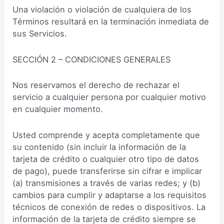
Una violación o violación de cualquiera de los
Términos resultará en la terminación inmediata de
sus Servicios.
SECCIÓN 2 – CONDICIONES GENERALES
Nos reservamos el derecho de rechazar el
servicio a cualquier persona por cualquier motivo
en cualquier momento.
Usted comprende y acepta completamente que
su contenido (sin incluir la información de la
tarjeta de crédito o cualquier otro tipo de datos
de pago), puede transferirse sin cifrar e implicar
(a) transmisiones a través de varias redes; y (b)
cambios para cumplir y adaptarse a los requisitos
técnicos de conexión de redes o dispositivos. La
información de la tarjeta de crédito siempre se