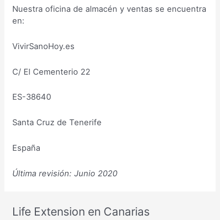
Nuestra oficina de almacén y ventas se encuentra
en:
VivirSanoHoy.es
C/ El Cementerio 22
ES-38640
Santa Cruz de Tenerife
España
Última revisión: Junio 2020
Life Extension en Canarias