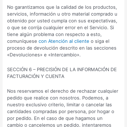
No garantizamos que la calidad de los productos,
servicios, información u otro material comprado u
obtenido por usted cumpla con sus expectativas,
o que se corrija cualquier error en el Servicio. Si
tiene algún problema con respecto a esto,
comuníquese
con Atención al cliente
o siga el
proceso de devolución descrito en las secciones
«Devoluciones» e «Intercambio».
SECCIÓN 6 – PRECISIÓN DE LA INFORMACIÓN DE
FACTURACIÓN Y CUENTA
Nos reservamos el derecho de rechazar cualquier
pedido que realice con nosotros. Podemos, a
nuestro exclusivo criterio, limitar o cancelar las
cantidades compradas por persona, por hogar o
por pedido. En el caso de que hagamos un
cambio o cancelemos un pedido, intentaremos