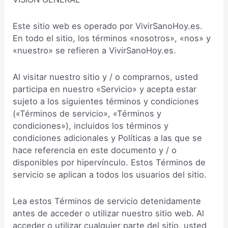
Este sitio web es operado por VivirSanoHoy.es.
En todo el sitio, los términos «nosotros», «nos» y
«nuestro» se refieren a VivirSanoHoy.es.
Al visitar nuestro sitio y / o comprarnos, usted
participa en nuestro «Servicio» y acepta estar
sujeto a los siguientes términos y condiciones
(«Términos de servicio», «Términos y
condiciones»), incluidos los términos y
condiciones adicionales y Políticas a las que se
hace referencia en este documento y / o
disponibles por hipervínculo. Estos Términos de
servicio se aplican a todos los usuarios del sitio.
Lea estos Términos de servicio detenidamente
antes de acceder o utilizar nuestro sitio web. Al
acceder o utilizar cualquier parte del sitio, usted