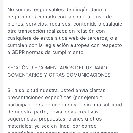
No somos responsables de ningún daño o
perjuicio relacionado con la compra o uso de
bienes, servicios, recursos, contenido o cualquier
otra transacción realizada en relación con
cualquiera de estos sitios web de terceros, o si
cumplen con la legislación europea con respecto
a GDPR normas de cumplimiento
SECCIÓN 9 – COMENTARIOS DEL USUARIO,
COMENTARIOS Y OTRAS COMUNICACIONES
Si, a solicitud nuestra, usted envía ciertas
presentaciones específicas (por ejemplo,
participaciones en concursos) o sin una solicitud
de nuestra parte, envía ideas creativas,
sugerencias, propuestas, planes u otros
materiales, ya sea en línea, por correo
electrónico, por correo postal o de otra manera