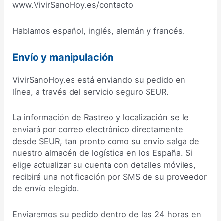
www.VivirSanoHoy.es/contacto
Hablamos español, inglés, alemán y francés.
Envío y manipulación
VivirSanoHoy.es está enviando su pedido en
línea, a través del servicio seguro SEUR.
La información de Rastreo y localización se le
enviará por correo electrónico directamente
desde SEUR, tan pronto como su envío salga de
nuestro almacén de logística en los España. Si
elige actualizar su cuenta con detalles móviles,
recibirá una notificación por SMS de su proveedor
de envío elegido.
Enviaremos su pedido dentro de las 24 horas en