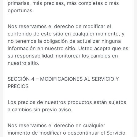
primarias, más precisas, más completas o más
oportunas.
Nos reservamos el derecho de modificar el
contenido de este sitio en cualquier momento, y
no tenemos la obligación de actualizar ninguna
información en nuestro sitio. Usted acepta que es
su responsabilidad monitorear los cambios en
nuestro sitio.
SECCIÓN 4 – MODIFICACIONES AL SERVICIO Y
PRECIOS
Los precios de nuestros productos están sujetos
a cambios sin previo aviso.
Nos reservamos el derecho en cualquier
momento de modificar o descontinuar el Servicio