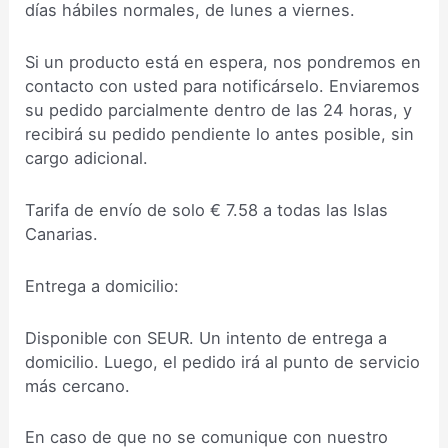
días hábiles normales, de lunes a viernes.
Si un producto está en espera, nos pondremos en
contacto con usted para notificárselo. Enviaremos
su pedido parcialmente dentro de las 24 horas, y
recibirá su pedido pendiente lo antes posible, sin
cargo adicional.
Tarifa de envío de solo € 7.58 a todas las Islas
Canarias.
Entrega a domicilio:
Disponible con SEUR. Un intento de entrega a
domicilio. Luego, el pedido irá al punto de servicio
más cercano.
En caso de que no se comunique con nuestro