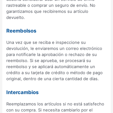
rastreable o comprar un seguro de envío. No
garantizamos que recibiremos su artículo
devuelto.
Reembolsos
Una vez que se reciba e inspeccione su
devolución, le enviaremos un correo electrónico
para notificarle la aprobación o rechazo de su
reembolso. Si se aprueba, se procesará su
reembolso y se aplicará automáticamente un
crédito a su tarjeta de crédito o método de pago
original, dentro de una cierta cantidad de días.
Intercambios
Reemplazamos los artículos si no está satisfecho
con su compra. Si necesita cambiarlo por el