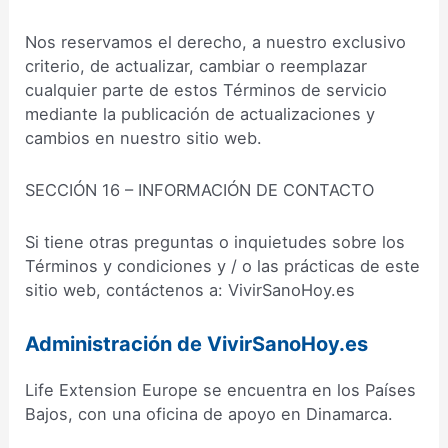
Nos reservamos el derecho, a nuestro exclusivo
criterio, de actualizar, cambiar o reemplazar
cualquier parte de estos Términos de servicio
mediante la publicación de actualizaciones y
cambios en nuestro sitio web.
SECCIÓN 16 – INFORMACIÓN DE CONTACTO
Si tiene otras preguntas o inquietudes sobre los
Términos y condiciones y / o las prácticas de este
sitio web, contáctenos a: VivirSanoHoy.es
Administración de VivirSanoHoy.es
Life Extension Europe se encuentra en los Países
Bajos, con una oficina de apoyo en Dinamarca.