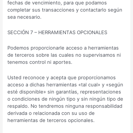
fechas de vencimiento, para que podamos
completar sus transacciones y contactarlo según
sea necesario.
SECCIÓN 7 – HERRAMIENTAS OPCIONALES
Podemos proporcionarle acceso a herramientas
de terceros sobre las cuales no supervisamos ni
tenemos control ni aportes.
Usted reconoce y acepta que proporcionamos
acceso a dichas herramientas «tal cual» y «según
esté disponible» sin garantías, representaciones
o condiciones de ningún tipo y sin ningún tipo de
respaldo. No tendremos ninguna responsabilidad
derivada o relacionada con su uso de
herramientas de terceros opcionales.