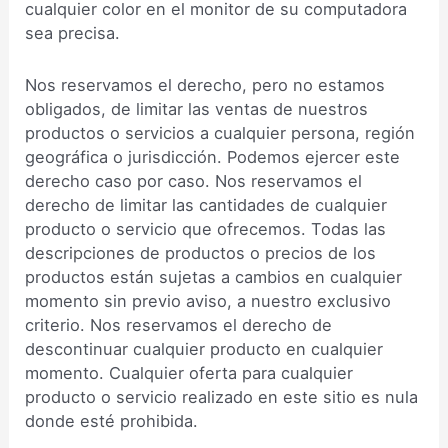
cualquier color en el monitor de su computadora
sea precisa.
Nos reservamos el derecho, pero no estamos
obligados, de limitar las ventas de nuestros
productos o servicios a cualquier persona, región
geográfica o jurisdicción. Podemos ejercer este
derecho caso por caso. Nos reservamos el
derecho de limitar las cantidades de cualquier
producto o servicio que ofrecemos. Todas las
descripciones de productos o precios de los
productos están sujetas a cambios en cualquier
momento sin previo aviso, a nuestro exclusivo
criterio. Nos reservamos el derecho de
descontinuar cualquier producto en cualquier
momento. Cualquier oferta para cualquier
producto o servicio realizado en este sitio es nula
donde esté prohibida.