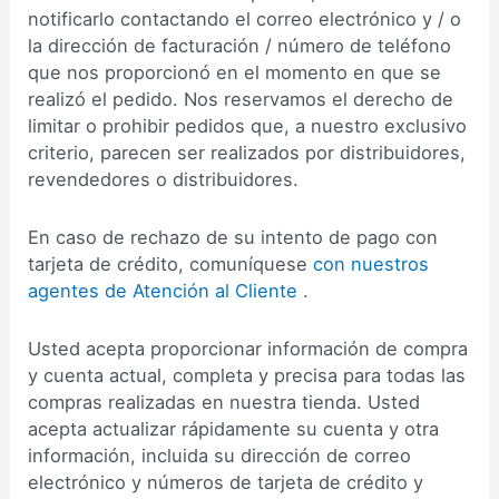
notificarlo contactando el correo electrónico y / o
la dirección de facturación / número de teléfono
que nos proporcionó en el momento en que se
realizó el pedido. Nos reservamos el derecho de
limitar o prohibir pedidos que, a nuestro exclusivo
criterio, parecen ser realizados por distribuidores,
revendedores o distribuidores.
En caso de rechazo de su intento de pago con
tarjeta de crédito, comuníquese
con nuestros
agentes de Atención al Cliente
.
Usted acepta proporcionar información de compra
y cuenta actual, completa y precisa para todas las
compras realizadas en nuestra tienda. Usted
acepta actualizar rápidamente su cuenta y otra
información, incluida su dirección de correo
electrónico y números de tarjeta de crédito y