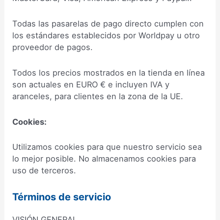
Todas las pasarelas de pago directo cumplen con
los estándares establecidos por Worldpay u otro
proveedor de pagos.
Todos los precios mostrados en la tienda en línea
son actuales en EURO € e incluyen IVA y
aranceles, para clientes en la zona de la UE.
Cookies:
Utilizamos cookies para que nuestro servicio sea
lo mejor posible. No almacenamos cookies para
uso de terceros.
Términos de servicio
VISIÓN GENERAL