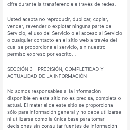
cifra durante la transferencia a través de redes.
Usted acepta no reproducir, duplicar, copiar,
vender, revender o explotar ninguna parte del
Servicio, el uso del Servicio o el acceso al Servicio
o cualquier contacto en el sitio web a través del
cual se proporciona el servicio, sin nuestro
permiso expreso por escrito. .
SECCIÓN 3 – PRECISIÓN, COMPLETIDAD Y
ACTUALIDAD DE LA INFORMACIÓN
No somos responsables si la información
disponible en este sitio no es precisa, completa o
actual. El material de este sitio se proporciona
sólo para información general y no debe utilizarse
ni utilizarse como la única base para tomar
decisiones sin consultar fuentes de información