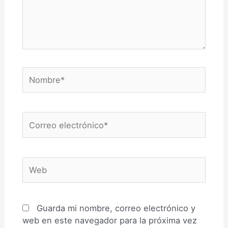
Nombre*
Correo
electrónico*
Web
Guarda mi nombre, correo electrónico y
web en este navegador para la próxima vez