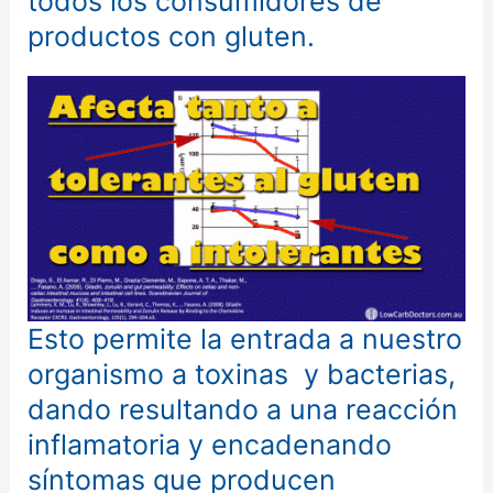
todos los consumidores de
productos con gluten.
Esto permite la entrada a nuestro
organismo a toxinas y bacterias,
dando resultando a una reacción
inflamatoria y encadenando
síntomas que producen