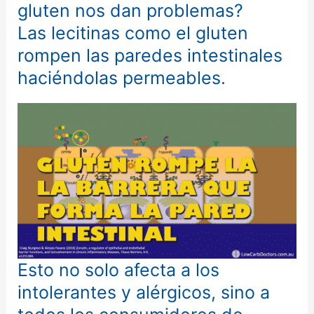
gluten nos dan problemas?
Las lecitinas como el gluten
rompen las paredes intestinales
haciéndolas permeables.
Esto no solo afecta a los
intolerantes y alérgicos, sino a