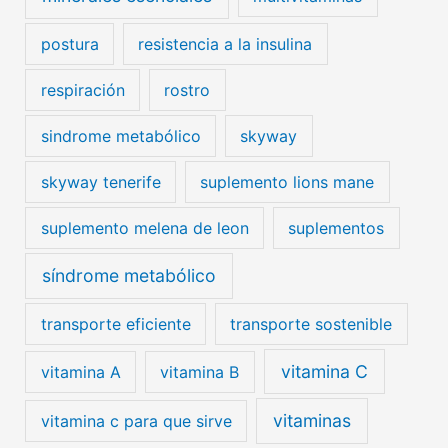
postura
resistencia a la insulina
respiración
rostro
sindrome metabólico
skyway
skyway tenerife
suplemento lions mane
suplemento melena de leon
suplementos
síndrome metabólico
transporte eficiente
transporte sostenible
vitamina C
vitamina A
vitamina B
vitaminas
vitamina c para que sirve