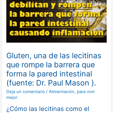
Gluten, una de las lecitinas
que rompe la barrera que
forma la pared intestinal
(fuente: Dr. Paul Mason ).
Deja un comentario
/
Alimentación
,
para vivir
mejor
¿Cómo las lecitinas como el