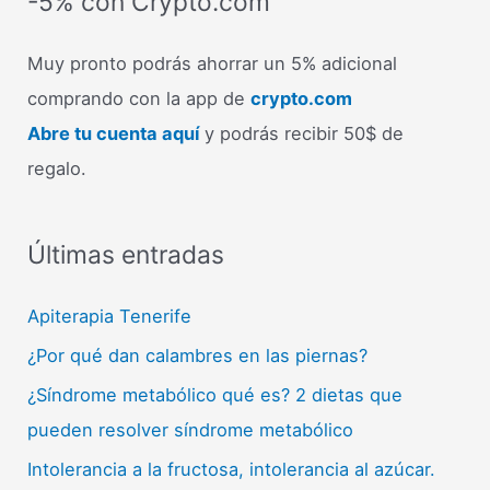
-5% con Crypto.com
Muy pronto podrás ahorrar un 5% adicional
comprando con la app de
crypto.com
Abre tu cuenta aquí
y podrás recibir 50$ de
regalo.
Últimas entradas
Apiterapia Tenerife
¿Por qué dan calambres en las piernas?
¿Síndrome metabólico qué es? 2 dietas que
pueden resolver síndrome metabólico
Intolerancia a la fructosa, intolerancia al azúcar.