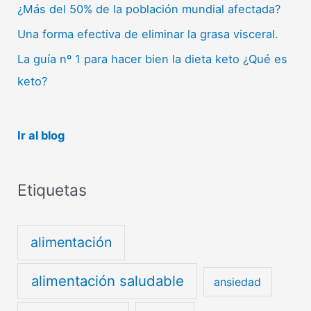
¿Más del 50% de la población mundial afectada?
Una forma efectiva de eliminar la grasa visceral.
La guía nº 1 para hacer bien la dieta keto ¿Qué es
keto?
Ir al blog
Etiquetas
alimentación
alimentación saludable
ansiedad