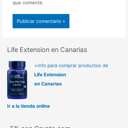
que comente.
Life Extension en Canarias
+info para comprar productos de
Life Extension
en Canarias
Ir a la tienda online