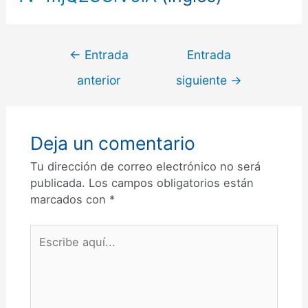
Navegación
←
Entrada
Entrada
de
anterior
siguiente
→
entradas
Deja un comentario
Tu dirección de correo electrónico no será
publicada.
Los campos obligatorios están
marcados con
*
Escribe
aquí...